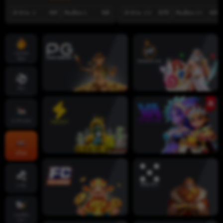
เจ้าบ้าน -1
-0.9
ทีมเยือน 1
0.8
เจ้าบ้าน -1.5
0.73
ทีมเยือน 1.5
-0.95
เกมยอด
นิยม
กีฬา
คาสิโนสด
สล็อต
การ์ด
เกมส์ยิง
ปลา