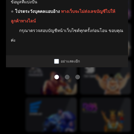
ข้อมูลที่แบ่งปัน

⭐ 
โปรดระวังบุคคลแอบอ้าง 
ทางเว็บจะไม่ส่งเลขบัญชีไปให้
ลูกค้าทางไลน์
       กรุณาตรวจสอบบัญชีหน้าเว็บไซต์ทุกครั้งก่อนโอน ขอบคุณ
ค่ะ
อย่าแสดงอีก