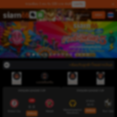
ชวนเพื่อน 1 คน รับ 100 บาท ทันที!
แลกรับ
เข้าสู่ระบบ
สมัคร
⭐ต้อนรับลูกค้าใหม่ฝากเงินครั้งแรก 30
บอกต่อ
แอปพลิเคชัน
เติมเงิน
ถอน
ENGLISH LEAGUE CUP
ENGLISH LEAGUE CUP
สด
07 AUG
18:45
0 : 0
Wolverhampton
เดิมพันเลย
Bristol City
Walsall
Port Vale
Wanderers
เดิมพันเลย