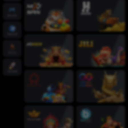
อีสปอร์ต
ล็อตเตอรี่
ทำนาย
ชนะทันที