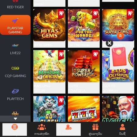
Spread
3
RED TIGER
PLAYSTAR
GAMING
HIYAS GEMS
For The Horde
SUPER GEMS 2
LIVE22
CQ9 GAMING
MAHJONG-
SUPER
ZEUS OF
ORIGIN
POWERFUL
OLYMPUS
PLAYTECH
V-POWER
Go Clash
777
ALCHEMY
ເມນູ
ການສະໝັກ
ລົງທະບຽນ
ສູນລາງວັນ
ບັນຊີ