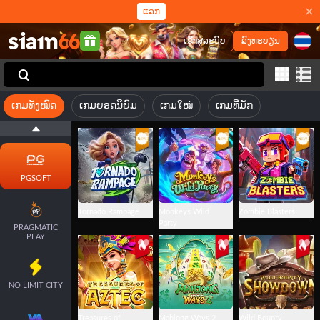
ແລກ
ເຂົ້າສູ່ລະບົບ
ລົງທະບຽນ
ເກມທັງໝົດ
ເກມຍອດນິຍົມ
ເກມໃໝ່
ເກມທີ່ມັກ
PGSOFT
Tornado Rampage
Monkeys Wild
Zombie Blasters
Party
PRAGMATIC
PLAY
NO LIMIT CITY
Treasures of
Mahjong Ways 2
Wild Bounty