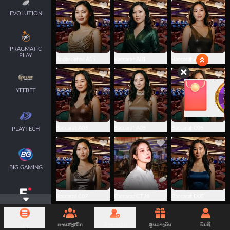
EVOLUTION
PRAGMATIC
PLAY
AndarBahar A15
Baccarat A01
Baccarat A02
YEEBET
Baccarat A03
Baccarat A05
Baccarat C06
PLAYTECH
BIG GAMING
Baccarat C07
Baccarat CT28
Baccarat D05
EZUGI
ເມນູ
ການສະໝັກ
ລົງທະບຽນ
ສູນລາງວັນ
ບັນຊີ