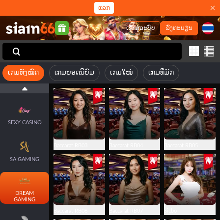
ແລກ
ເຂົ້າສູ່ລະບົບ
ລົງທະບຽນ
ເກມທັງໝົດ
ເກມຍອດນິຍົມ
ເກມໃໝ່
ເກມທີ່ມັກ
SEXY CASINO
Baccarat RB03
Baccarat RB04
Baccarat RB05
SA GAMING
DREAM
GAMING
Baccarat RB06
Baccarat RB07
Sicbo