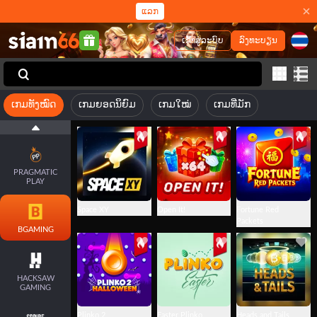
ແລກ
ເຂົ້າສູ່ລະບົບ
ລົງທະບຽນ
ເກມທັງໝົດ
ເກມຍອດນິຍົມ
ເກມໃໝ່
ເກມທີ່ມັກ
PRAGMATIC
PLAY
Space XY
Open It!
Fortune Red
Packets
BGAMING
HACKSAW
GAMING
Plinko 2
Easter Plinko
Heads and Tails