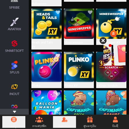
Halloween
SPRIBE
AVIATRIX
Heads and Tails
Minesweeper
Minesweeper XY
XY
SMARTSOFT
SPLUS
Plinko
Plinko XY
3 Kings Scratch
INOUT
CRAZY
GAMING
Balloon Mania
Capymania Green
Capymania
ເມນູ
ການສະໝັກ
ລົງທະບຽນ
ສູນລາງວັນ
ບັນຊີ
Orange