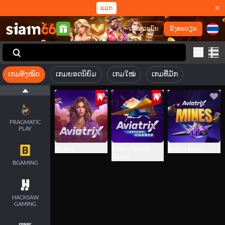
ແລກ
ເຂົ້າສູ່ລະບົບ
ລົງທະບຽນ
ເກມທັງໝົດ
ເກມຍອດນິຍົມ
ເກມໃໝ່
ເກມທີ່ມັກ
PRAGMATIC
PLAY
Aviatrix
Aviatrix Second
Aviatrix Mines
Chance
BGAMING
HACKSAW
GAMING