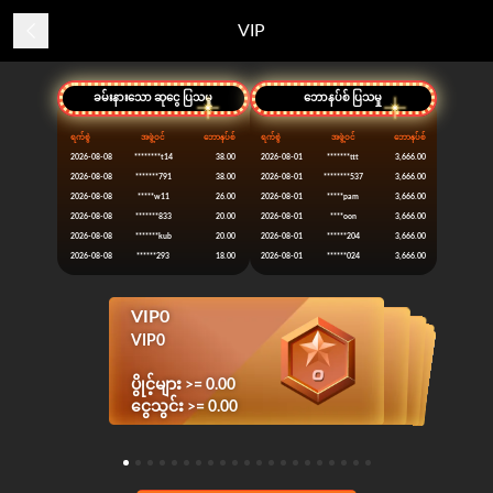
VIP
ခမ်းနားသော ဆုငွေ ပြသမှု
ဘောနပ်စ် ပြသမှု
ရက်စွဲ
အဖွဲ့ဝင်
ဘောနပ်စ်
ရက်စွဲ
အဖွဲ့ဝင်
ဘောနပ်စ်
2026-08-08
********t14
38.00
2026-08-01
*******ttt
3,666.00
2026-08-08
*******791
38.00
2026-08-01
********537
3,666.00
2026-08-08
*****w11
26.00
2026-08-01
*****pam
3,666.00
2026-08-08
*******833
20.00
2026-08-01
****oon
3,666.00
2026-08-08
*******kub
20.00
2026-08-01
******204
3,666.00
2026-08-08
******293
18.00
2026-08-01
******024
3,666.00
VIP0
VIP1
VIP2
VIP3
VIP4
VIP5
VIP6
VIP7
VIP8
VIP9
VIP10
VIP19
VIP20
VIP11
VIP12
VIP13
VIP14
VIP15
VIP16
VIP17
VIP18
VIP4
VIP5
VIP6
VIP7
VIP8
VIP9
VIP10
VIP3
VIP19
VIP20
VIP11
VIP12
VIP13
VIP14
VIP15
VIP16
VIP17
VIP18
VIP2
VIP1
VIP0
ပွိုင့်များ >= 100,000.00
ပွိုင့်များ >= 200,000.00
ပွိုင့်များ >= 500,000.00
ပွိုင့်များ >= 800,000.00
ပွိုင့်များ >= 1,800,000.00
ပွိုင့်များ >= 2,800,000.00
ပွိုင့်များ >= 3,800,000.00
ပွိုင့်များ >= 150,000,000.00
ပွိုင့်များ >= 200,000,000.00
ပွိုင့်များ >= 5,800,000.00
ပွိုင့်များ >= 8,800,000.00
ပွိုင့်များ >= 12,800,000.00
ပွိုင့်များ >= 18,800,000.00
ပွိုင့်များ >= 28,800,000.00
ပွိုင့်များ >= 48,800,000.00
ပွိုင့်များ >= 68,800,000.00
ပွိုင့်များ >= 98,800,000.00
ပွိုင့်များ >= 60,000.00
ပွိုင့်များ >= 30,000.00
ပွိုင့်များ >= 10,000.00
ပွိုင့်များ >= 0.00
ငွေသွင်း >= 10,000.00
ငွေသွင်း >= 20,000.00
ငွေသွင်း >= 50,000.00
ငွေသွင်း >= 80,000.00
ငွေသွင်း >= 180,000.00
ငွေသွင်း >= 280,000.00
ငွေသွင်း >= 380,000.00
ငွေသွင်း >= 15,000,000.00
ငွေသွင်း >= 20,000,000.00
ငွေသွင်း >= 580,000.00
ငွေသွင်း >= 880,000.00
ငွေသွင်း >= 1,280,000.00
ငွေသွင်း >= 1,880,000.00
ငွေသွင်း >= 2,880,000.00
ငွေသွင်း >= 4,880,000.00
ငွေသွင်း >= 6,880,000.00
ငွေသွင်း >= 9,880,000.00
ငွေသွင်း >= 6,000.00
ငွေသွင်း >= 3,000.00
ငွေသွင်း >= 1,000.00
ငွေသွင်း >= 0.00