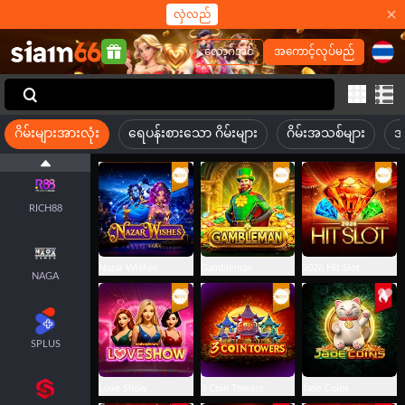
PEGASUS
လှဲလည်
လော့ဂ်အင်
အကောင့်လုပ်မည်
FANTASMA
ဂိမ်းများအားလုံး
ရေပန်းစားသော ဂိမ်းများ
ဂိမ်းအသစ်များ
အ
EVOPLAY
RICH88
Nazar Wishes
Gambleman
2026 Hit Slot
NAGA
SPLUS
Love Show
3 Coin Towers
Jade Coins