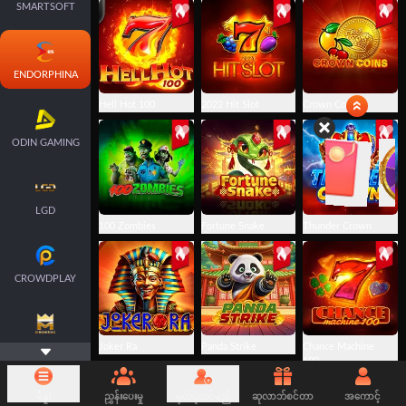
SMARTSOFT
ENDORPHINA
Hell Hot 100
2022 Hit Slot
Crown Coins
ODIN GAMING
LGD
100 Zombies
Fortune Snake
Thunder Crown
CROWDPLAY
KING MAKER
Joker Ra
Panda Strike
Chance Machine
100
မီနူး
ညွှန်းပေးမှု
မှတ်ပုံတင်မည်
ဆုလာဘ်စင်တာ
အကောင့်