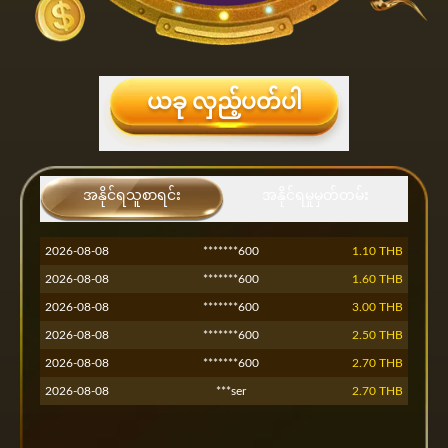
ယခု လှည့်ပတ်ပါ
2026-08-08
***454
1.60 THB
2026-08-08
*****za2
2.00 THB
2026-08-08
အနိုင်ရသူစာရင်း
*****za2
အနိုင်ရမှုမှတ်တမ်း
1.20 THB
2026-08-08
*****za2
2.90 THB
2026-08-08
*******600
1.10 THB
2026-08-08
*******600
1.60 THB
2026-08-08
*******600
3.00 THB
2026-08-08
*******600
2.50 THB
2026-08-08
*******600
2.70 THB
2026-08-08
***ser
2.70 THB