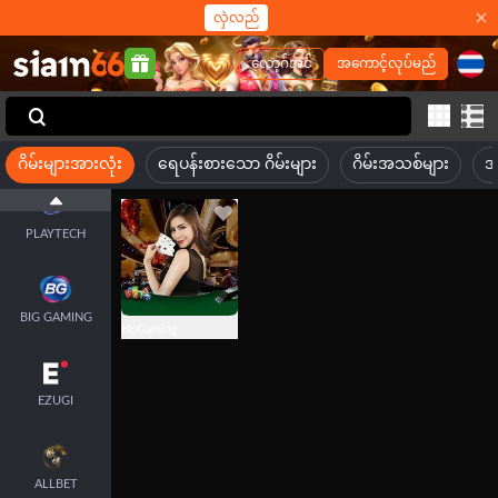
လှဲလည်
PRAGMATIC
လော့ဂ်အင်
အကောင့်လုပ်မည်
PLAY
YEEBET
ဂိမ်းများအားလုံး
ရေပန်းစားသော ဂိမ်းများ
ဂိမ်းအသစ်များ
အ
PLAYTECH
BIG GAMING
HoGaming
EZUGI
ALLBET