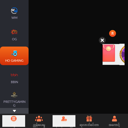
WM
OG
HO GAMING
BBIN
PRETTYGAMIN
G
မီနူး
ညွှန်းပေးမှု
မှတ်ပုံတင်မည်
ဆုလာဘ်စင်တာ
အကောင့်