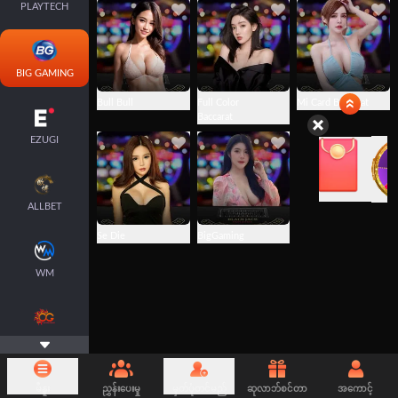
PLAYTECH
BIG GAMING
Bull Bull
Full Color
Mi Card Baccarat
Baccarat
EZUGI
ALLBET
Se Die
BigGaming
WM
OG
မီနူး
ညွှန်းပေးမှု
မှတ်ပုံတင်မည်
ဆုလာဘ်စင်တာ
အကောင့်