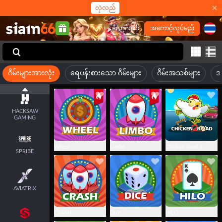
လှဲလည်
လော့ဂ်အင်
အကောင့်လုပ်မည်
PRAGMATIC
PLAY
ဂိမ်းများအားလုံး
ရေပန်းစားသော ဂိမ်းများ
ဂိမ်းအသစ်များ
အ
BGAMING
HACKSAW
GAMING
Wheel
Limbo
Chicken Road 2
SPRIBE
AVIATRIX
CRASH
Dice
HILO